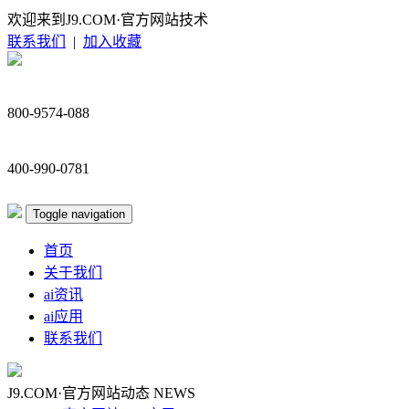
欢迎来到J9.COM·官方网站技术
联系我们
|
加入收藏
800-9574-088
400-990-0781
Toggle navigation
首页
关于我们
ai资讯
ai应用
联系我们
J9.COM·官方网站动态
NEWS