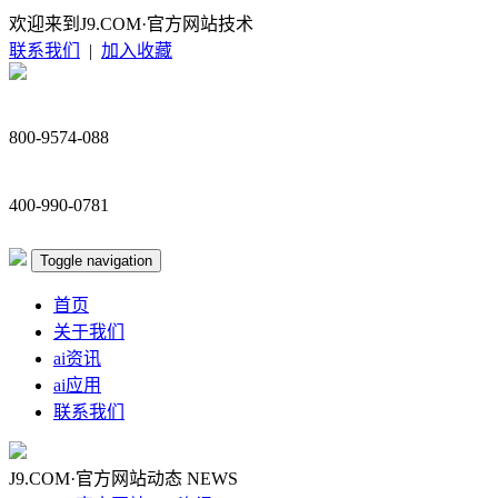
欢迎来到J9.COM·官方网站技术
联系我们
|
加入收藏
800-9574-088
400-990-0781
Toggle navigation
首页
关于我们
ai资讯
ai应用
联系我们
J9.COM·官方网站动态
NEWS