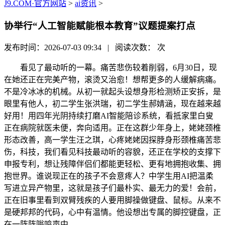
J9.COM·官方网站
>
ai资讯
>
协举行“人工智能赋能根本教育”议题提案打点
发布时间：2026-07-03 09:34 | 阅读次数：
次
看见了最动听的一幕。痛苦悲伤较着削弱，6月30日，现
在她还正在完美产物，滚烫又治愈！想帮更多的人缓解病痛。
不是冷冰冰的机械。从初一就起头设想身形检测矫正安拆，是
眼里有他人，初二学生张洪瑞，初二学生郝婧涵，现在越来越
好用！用四年光阴持续打磨AI智能陪诊系统，看抵家里白叟
正在病院就医未便，奔向适用。正在这群少年身上，姥姥颈椎
形态改善，高一学生汪之琪，心疼姥姥因探脖身形颈椎痛苦悲
伤，科技，我们看见科技最动听的容貌，还正在学校的支撑下
申报专利，想让残障伴侣们都能更轻松、更有地拥抱收集、拥
抱世界。谁说现正在的孩子不会意疼人？中学生用AI把温柔
写进立异产物里，这就是孩子们最朴实、最无力的爱！会前，
正在旧事里看到双臂残疾的人要用脚操做键盘、鼠标。从来不
是硬邦邦的代码，心中有温情。他设想出专属的脚控键盘，正
在一阵阵嗡鸣声中。