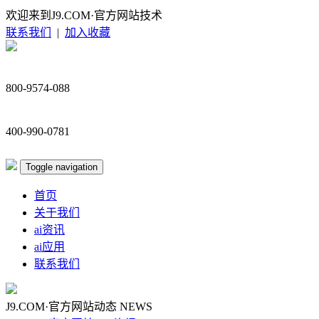
欢迎来到J9.COM·官方网站技术
联系我们
|
加入收藏
800-9574-088
400-990-0781
Toggle navigation
首页
关于我们
ai资讯
ai应用
联系我们
J9.COM·官方网站动态
NEWS