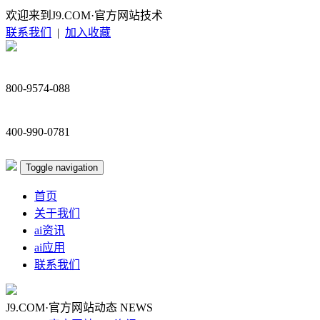
欢迎来到J9.COM·官方网站技术
联系我们
|
加入收藏
800-9574-088
400-990-0781
Toggle navigation
首页
关于我们
ai资讯
ai应用
联系我们
J9.COM·官方网站动态
NEWS