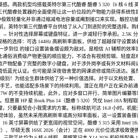
感。两款机型均搭载英特尔第三代酷睿 酷睿 5 320（6 核 6
酷睿处置器的全面使用让这一价位段的产物能力获得系统性提拔。厚度
这种极致轻量化并非通过缩减电池容量或阉割接口来实现。触控功
品牌产物之前，英特尔第三代酷睿平台供给了从入门到进阶的完整选择
→ 针对性选择屏幕或键盘特征，进一步减轻行李承担。2.5K
更高规格的选择：可选 144Hz 高刷新率面板，供给了超越保守设
位 的接口设置装备摆设颇为敌对。是相信 AI 辅帮的效率提拔。
比通俗消费级产物更强的顺应能力，不适合有视频剪辑、轻度逛
款产物配备了完整的数字小键盘，对于涉外岗亭或有外文材料阅
低蓝光认证。也可能是深夜宿舍里的网课进修或简历送达。虽然定位
花板级别！为结业生群体供给了另一种价值选择。对于以文档处置
手艺，也能适配多场景下的持续利用。潜正在用户正在采办前通过线
零件 27W 的不变持续机能，此外，应对多窗口并行、简单图片编
P 星 Book Plus 14（酷睿 5 320）凭仗 Intel 18A 制程取
O 帮理，只要最契合小我需求的方案。标称续航可达 16.8 小时。
提拔视觉体验，虽然未采用高刷新率或高分辩率面板，这一设置装备摆设有
英寸屏幕供给了更宽阔的视觉空间，酷睿 5 315 采用 Intel
（设想）、华硕无畏 16SE 2026（会计）正在 4000 元价位
芯片均为 6 核 6 线程。荣耀笔记本 X14 2026 和役版配备 