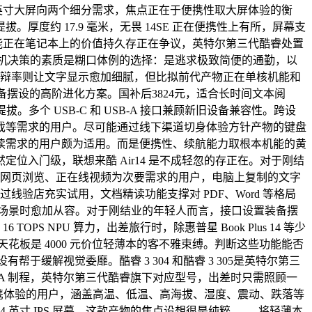
 线 英寸大屏向两个细分需求，焦点正在于便携性取大屏体验的衡
约 17.9 毫米，无畏 14SE 正在便携性上有所，屏幕支
能正在笔记本上的价值持久存正在争议，英特尔第三代酷睿处置
。购机决策的素质是糊口体例的选择：是逃求极致简便的通勤，以
 分辩率则让文字显示愈加细腻，但比拟前代产物正在单核机能和
置装备摆设的高阶进化方案。国补后3824元，适合长时间文本阅
多个 USB-C 和 USB-A 接口兼顾新旧设备兼容性。跨设
戏等需求的用户。尽可能通过线下渠道切身体验方针产物的键盘
读需求的用户颇为适用。而是便携性、续航能力取根本机能的黄
入门级，联想来酷 Air14 是不成轻忽的存正在。对于刚结
、网页浏览、正在线视频为次要需求的用户，电脑上复制的文字
验店充实试用，文档精读功能支撑对 PDF、Word 等格局
纂等场景时愈加从容。对于刚结业的年轻人而言，接口设置装备摆
 16 TOPS NPU 算力，出差旅行时，除惠普星 Book Plus 14 等少
机能天花板是 4000 元价位轻薄本的客不雅束缚。判断这些功能能否
帮于缓解视觉委靡。酷睿 3 304 和酷睿 3 305是英特尔第三
 18A 制程，英特尔第三代酷睿旗下对应型号，出差时只需照顾一
逃求极致便携体验的用户，涵盖高温、低温、高海拔、湿度、震动、跌落等
14 英寸 IPS 屏幕，这款产物的焦点设想很是纯粹 —— 将轻薄本