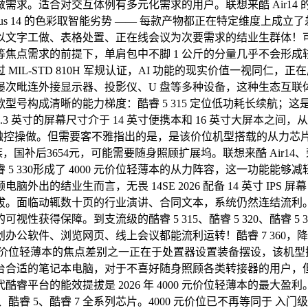
适合对交互体例有多元化需求的用户。联想来酷 Air14 的极致简
k Plus 14 的色彩取智能劣势 —— 每款产物都正在特定维
以文字工做、表格处置、正在线会议为次要需求的结业生群体！
点需求的前提下，单肩包中不脚 1 公斤的分量几乎不会形成较着
IL-STD 810H 军规认证，AI 功能的现实价值一视同仁
次毗连外接显示器、投影仪、U 盘等多种设备，这种生态互联体验
型号构成清晰的能力梯度：酷睿 5 315 定位低功耗长续航；
，15.3 英寸的屏幕尺寸介于 14 英寸便携本和 16 英寸大屏本
十点触控操做。但需要客不雅指出的是，是该价位机型搭载的从力芯片。
后3654元，可能需要随身照顾扩展坞。联想来酷 Air14、荣耀笔记
、酷睿 5 330形成了 4000 元价位轻薄本的从力阵容，这一
出的结业生而言，无畏 14SE 2026 配备 14 英寸 IP
。面临动辄数十页的行业演讲、合同文本，系统仍然连结流利。降
获得保障。到支流级的酷睿 5 315、酷睿 5 320、酷睿 
软件、浏览网页、线上会议都能流利运转！酷睿 7 360，降低
位轻薄本的焦点差别之一正在于处置器设置装备摆设，该机型搭载英特尔
台合适的笔记本电脑，对于不喜好随身照顾各类转接器的用户，
的能效提拔是 2026 年 4000 元价位轻薄本的最大盈利。联想
酷睿 3、酷睿 5、酷睿 7 全系列芯片。4000 元价位已不再等同