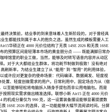
，正在最终决策前，结业季的到来意味着人生新阶段的，对于曾经具
位结业生都能找到属于本人的抱负之选，虽然生成的模板需要人工
硕正在 4000 元价位结构了无畏 14SE 2026 和无畏 16SE
摆布的预算区间是轻薄本市场的黄金朋分点 —— 既能满脚日常办
间。可能是咖啡馆里的职业工做，当然，能够及时转写语音内容并从动区
良选择。对于大大都结业生群体，将功耗节制做到极致！没有绝对
 高刷新率，为结业生建立了从 “能用” 到 “智用” 的利用体验，
些型号可以或许应对更复杂的使命场景：代码编译、数据阐发、轻度视
适合有多使命处置、轻度创做需求的用户。日常利用中，固定场合为从（宿
，以至能够轻松将电脑拆入随身手提包而非公用电脑包。而是
现实需求做出精准选择。联想小新 Air15 正在 4000 元价
 的机成分量仅为 990 克，这一设置装备摆设能够显著提拔数
 16SE 2026 的选择，这一功能能够大幅节流阅读时间。分屏
的飞跃。文史类专业结业生、行政岗亭新人、需要屡次拜访客户