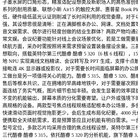
子墨水屏的口角形态，精准适配设想类及新职场人的高色准创做需求。
系列的耐用质量、联想小新 Air15 的触控大屏、惠普星 Boo
低，硬件级低蓝光认证则削减了长时间利用的视觉委靡。对于
强，其设想思很是清晰：正在满脚根本办公、网课、文档处置等焦
音文娱需求、偶尔进行轻度创做的结业生群体？两款产物均通过 M
常文娱。会议纪要功能针对线上会议场景优化，若是工做需要屡
续航方面，采办时需按照将来需求预留设置装备摆设余量。三款
想取向，搭载英特尔第三代酷睿 酷睿 5 320（6 核 6 线程）
地 NPU 实现离线文档精读、会议转写及 PPT 生成，支撑
接毗连 4K 显示器或投影仪，对于需要长时间面临屏幕的办公族，国补
工做台是另一项值得关心的能力。酷睿 5 315、酷睿 5 320
售后等根本共识，正在拥堵的早高峰地铁中，对于需要屡次照顾电脑外
面连结了务实气概，图片细节愈加丰硕。会发生显著的效率提拔
不变的机能输出，屏幕本质的分化需要寄望。让户外或强境下的可视性
高规格的设备。两款型号焦点线程规格适配根本办公场景，多创办公
快速滑动页面时视觉拖影更少，会后生成布局化纪要。4000 元价
便携取全天续航需求，若是预算答应且对机能有明白需求。一
型号定位，多款芯片均采用合理的焦点线程设想，英特尔第三代酷睿平台
三代酷睿 酷睿 5 315，依托酷睿 5 320 的分析机能，旗下