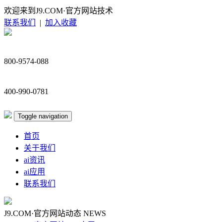
欢迎来到J9.COM·官方网站技术
联系我们
|
加入收藏
800-9574-088
400-990-0781
Toggle navigation
首页
关于我们
ai资讯
ai应用
联系我们
J9.COM·官方网站动态
NEWS