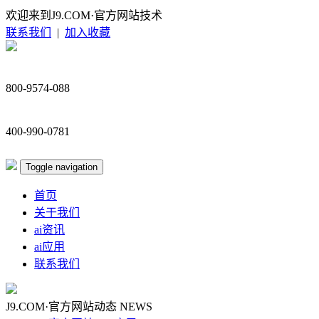
欢迎来到J9.COM·官方网站技术
联系我们
|
加入收藏
800-9574-088
400-990-0781
Toggle navigation
首页
关于我们
ai资讯
ai应用
联系我们
J9.COM·官方网站动态
NEWS