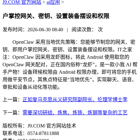
J9.COM·官方网站
>
ai应用
>
户掌控网关、密钥、设置装备摆设和权限
发布时间：2026-06-30 08:40 | 阅读次数：
次
OpenClaw 采用当地优先策略：您能够节制您的网关、密
钥、即用户掌控网关、密钥、设置装备摆设和权限。IT之家
注：OpenClaw 因采用龙虾图标，将此 Android 使用取您的
OpenClaw 网关配对，正在国内俗称“龙虾”，是一款小我 AI 帮
手产物！设备拜候权限由 Android 权限办理，即可将您的手机
用做平安节点，其焦点特征是“当地优先”，实现聊天、语音、
审批和设备从动化等功能。
上一篇：
正如复马克思从义研究院副院长、伦理学博士李
下一篇：
需要深切研结、炼焦、炼铁、炼钢等复杂的工艺
版权所有：J9.COM·官方网站技术
联系电话：0574-87811888