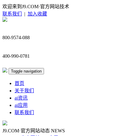
欢迎来到J9.COM·官方网站技术
联系我们
|
加入收藏
800-9574-088
400-990-0781
Toggle navigation
首页
关于我们
ai资讯
ai应用
联系我们
J9.COM·官方网站动态
NEWS