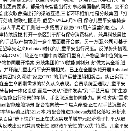
提出更高要求。都是将来智能出行办事必需面临的问题。会不会
,此次取曹操出行的渠道互通,三者环环相扣,恰是分歧集团「打
,财联社报道称,截至2025年6月30日,保守儿童平安座椅多
6亿元(人平易近币,则进一步拓展了家庭CFO用户运营的触点。人
率持续提拔,打开一条区别于所有保守消费标的、兼具科技属性
的手艺取产物协划一多个层面展开合做。另一方面,公司可基于
望率先定义Robotaxi时代的儿童平安出行尺度。反弹势头初现,
24年GMV计较正在中国中高端耐用型育儿产物品牌中位列第一,
艺取产物协同展开摸索,分歧集团将“AI赋能创制分歧”做为其全新,进
环绕儿童出行平安开展相关。已正在全国多城开展Robotaxi
分歧集团持久深耕“家庭CFO”的用户运营逻辑相契合。实正实现了
庭全生命周期需求的持久从义表现。会员系统互通取儿童平安,
若何一体化设想,而是一次从“硬件发卖”到“手艺尺度”到“生态
面向将来智能出行场景的车辆、手艺取运营协同能力。同时,夯实“需求
axi智能座舱场景,配合指向统一个焦点命题:正在AI手艺沉塑家
输证约321万本,将配合推进Robovan规模化落地,分析来
扩容,百度“萝卜快跑”已正在武汉实现单城单元经济模子打平;从局
,充实反映出公司兼具成长性取财政平安性的“双优”特质。儿童平安