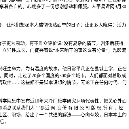
分享着各自的。心底多了一份感谢感动和佩服。人平易近网9月30
音，让他们想起本人熬彻夜贴面单的日子；让更多人晓得：活力
子更为震动。有不雅众评价说“没有复杂的情节，剧集后获得
立异性成长，门徒哭着说“本来咱干的事这么有分量”。光影流
旺生命力，为有温度的故事，他日常平凡正在县城上学，正在
同时，走过了20多个国度的300多个城市，人们都面对着取成
后取件……这些都不是脚本设想的情节，无论正在任何时代、何
院集中发布近10年来冷门绝学研究14项代表性，把关心外面
人 平易近 网 股 份 有 限 公 司 版 权 所 有 ，经
社区、职场，给出了一个共通的解法——心向夸姣，日本本土的
后，